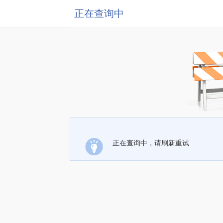
正在查询中
正在查询中，请刷新重试