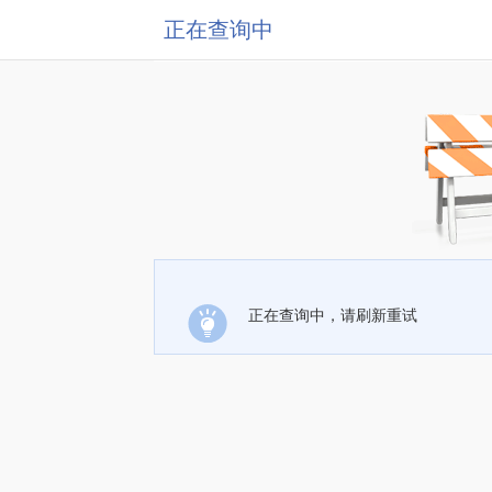
正在查询中
正在查询中，请刷新重试