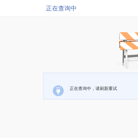
正在查询中
正在查询中，请刷新重试