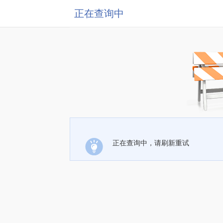
正在查询中
正在查询中，请刷新重试